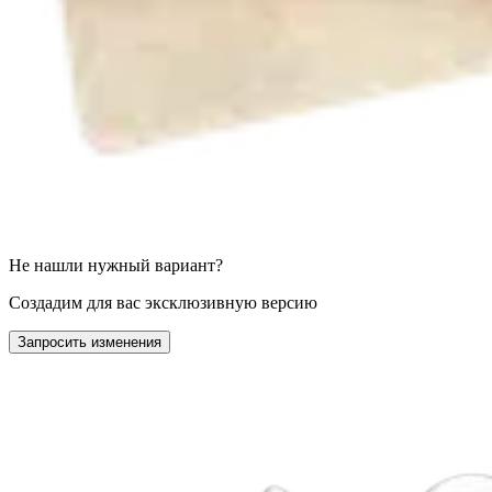
Не нашли нужный вариант?
Создадим для вас эксклюзивную версию
Запросить изменения