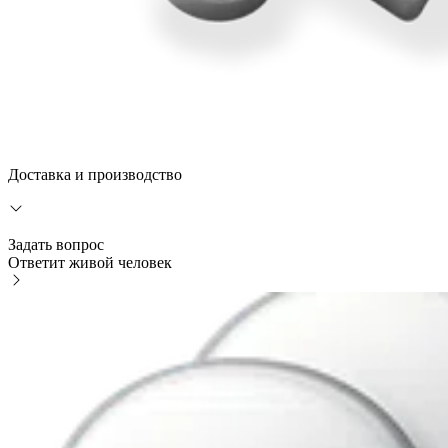
Доставка и производство
Задать вопрос
Ответит живой человек