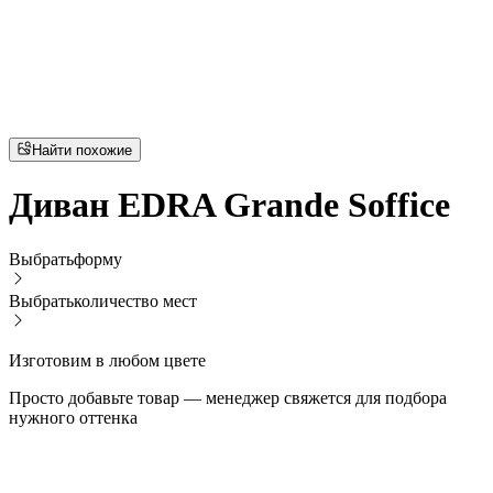
Найти похожие
Диван EDRA Grande Soffice
Выбрать
форму
Выбрать
количество мест
Изготовим в любом цвете
Просто добавьте товар — менеджер свяжется для подбора
нужного оттенка