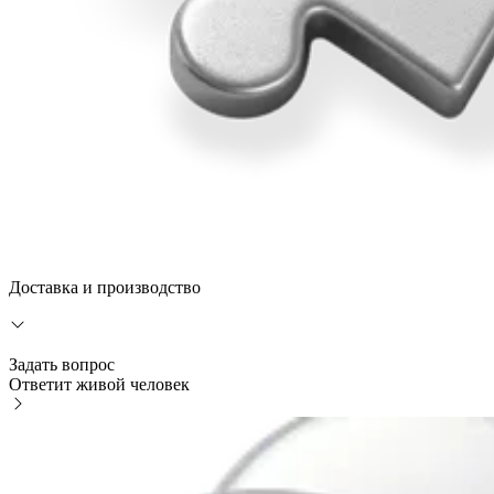
Доставка и производство
Задать вопрос
Ответит живой человек