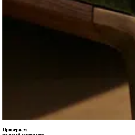
Проверяем