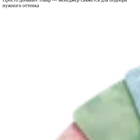
нужного оттенка