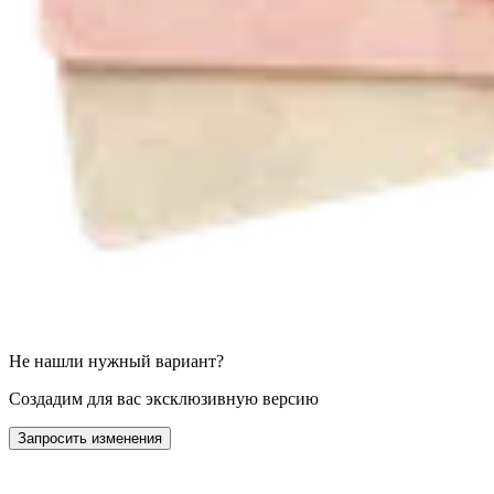
Не нашли нужный вариант?
Создадим для вас эксклюзивную версию
Запросить изменения