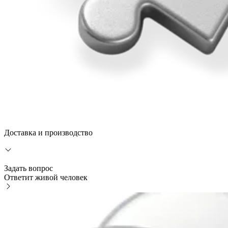
Доставка и производство
Задать вопрос
Ответит живой человек