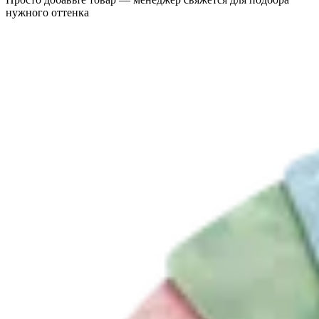
нужного оттенка