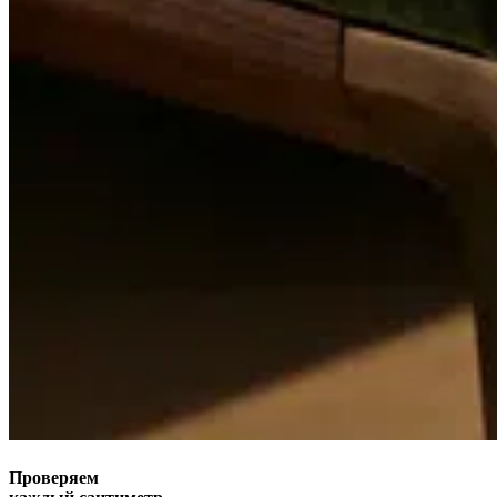
Проверяем