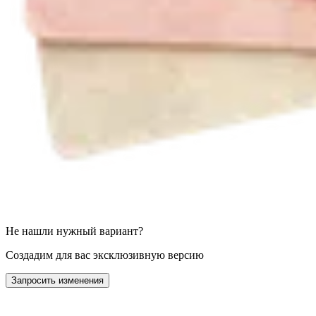
Не нашли нужный вариант?
Создадим для вас эксклюзивную версию
Запросить изменения