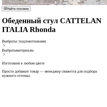
Найти похожие
Обеденный стул CATTELAN
ITALIA Rhonda
Выбрать
с подлокотниками
Выбрать
материалы
Изготовим в любом цвете
Просто добавьте товар — менеджер свяжется для подбора
нужного оттенка