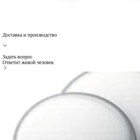
Доставка и производство
Задать вопрос
Ответит живой человек