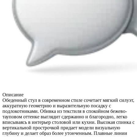
Описание
Обеденный стул в современном стиле сочетает мягкий силуэт,
аккуратную геометрию и выразительную посадку с
подлокотниками. Обивка из текстиля в спокойном бежево-
тауповом оттенке выглядит сдержанно и благородно, легко
вписываясь в интерьер столовой или кухни. Высокая спинка с
вертикальной прострочкой придает модели визуальную
глубину и делает образ более утонченным. Плавные линии