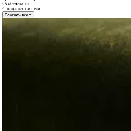
Особенности
С подлокотниками
Показать все