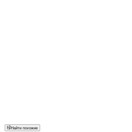
Найти похожие