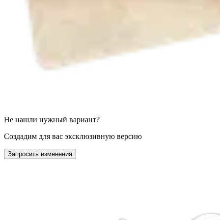
Не нашли нужный вариант?
Создадим для вас эксклюзивную версию
Запросить изменения