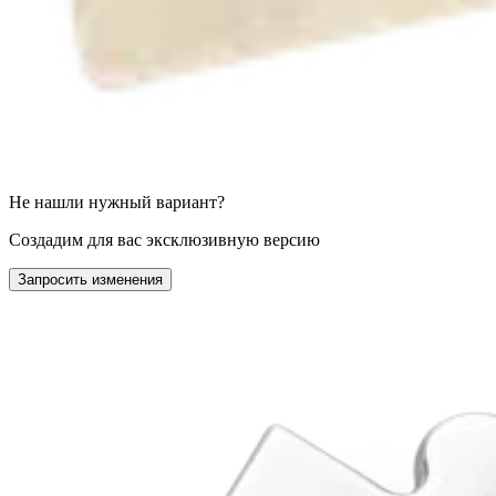
Не нашли нужный вариант?
Создадим для вас эксклюзивную версию
Запросить изменения