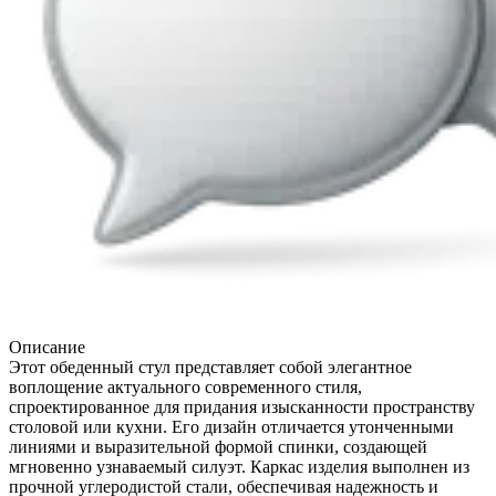
Описание
Этот обеденный стул представляет собой элегантное
воплощение актуального современного стиля,
спроектированное для придания изысканности пространству
столовой или кухни. Его дизайн отличается утонченными
линиями и выразительной формой спинки, создающей
мгновенно узнаваемый силуэт. Каркас изделия выполнен из
прочной углеродистой стали, обеспечивая надежность и