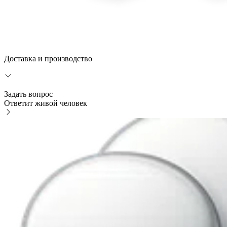
Доставка и производство
Задать вопрос
Ответит живой человек