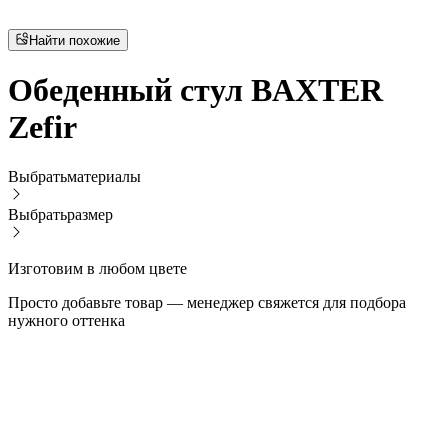
Найти похожие
Обеденный стул BAXTER
Zefir
Выбрать
материалы
Выбрать
размер
Изготовим в любом цвете
Просто добавьте товар — менеджер свяжется для подбора
нужного оттенка