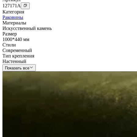
127171
A
Категория
Раковины
Материалы
Искусственный камень
Размер
1000*440 мм
Стили
Современный
Тип крепления
Настенный
Показать все