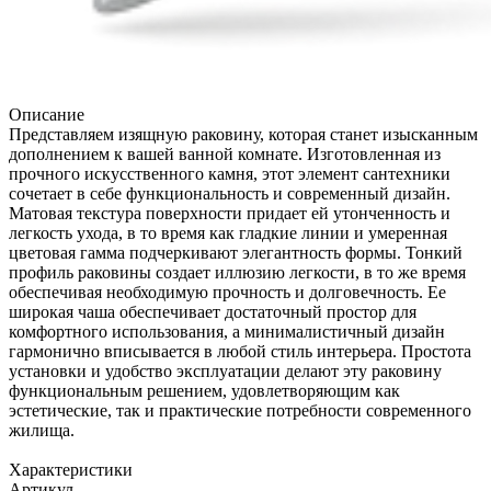
Описание
Представляем изящную раковину, которая станет изысканным
дополнением к вашей ванной комнате. Изготовленная из
прочного искусственного камня, этот элемент сантехники
сочетает в себе функциональность и современный дизайн.
Матовая текстура поверхности придает ей утонченность и
легкость ухода, в то время как гладкие линии и умеренная
цветовая гамма подчеркивают элегантность формы. Тонкий
профиль раковины создает иллюзию легкости, в то же время
обеспечивая необходимую прочность и долговечность. Ее
широкая чаша обеспечивает достаточный простор для
комфортного использования, а минималистичный дизайн
гармонично вписывается в любой стиль интерьера. Простота
установки и удобство эксплуатации делают эту раковину
функциональным решением, удовлетворяющим как
эстетические, так и практические потребности современного
жилища.
Характеристики
Артикул