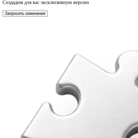
Создадим для вас эксклюзивную версию
Запросить изменения