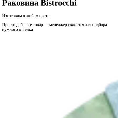
Раковина Bistrocchi
Изготовим в любом цвете
Просто добавьте товар — менеджер свяжется для подбора
нужного оттенка