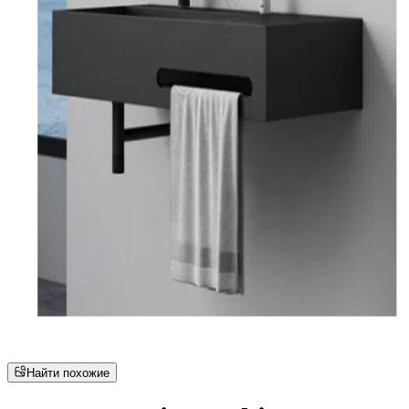
Найти похожие