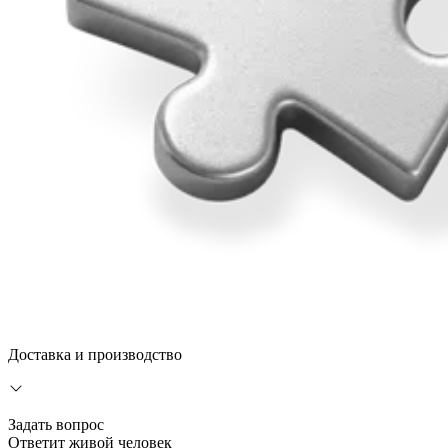
Доставка и производство
Задать вопрос
Ответит живой человек