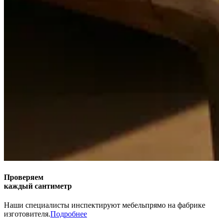
Проверяем
каждый сантиметр
Наши специалисты инспектируют мебель
прямо на фабрике
изготовителя.
Подробнее