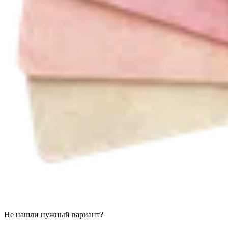
Не нашли нужный вариант?