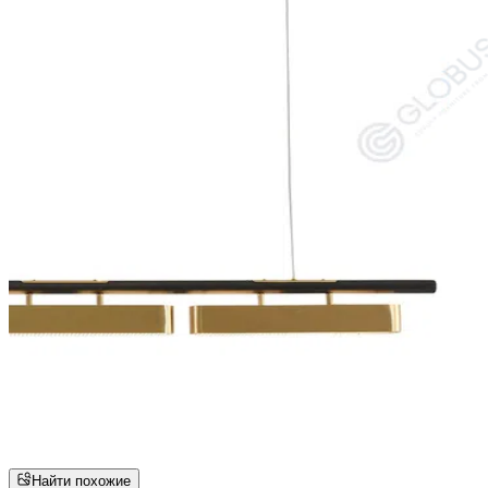
Найти похожие