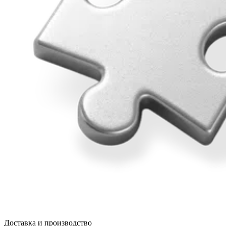
Доставка и производство