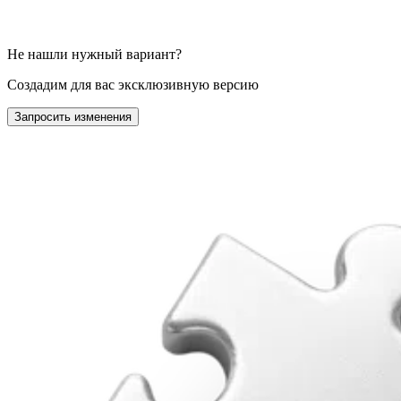
Не нашли нужный вариант?
Создадим для вас эксклюзивную версию
Запросить изменения