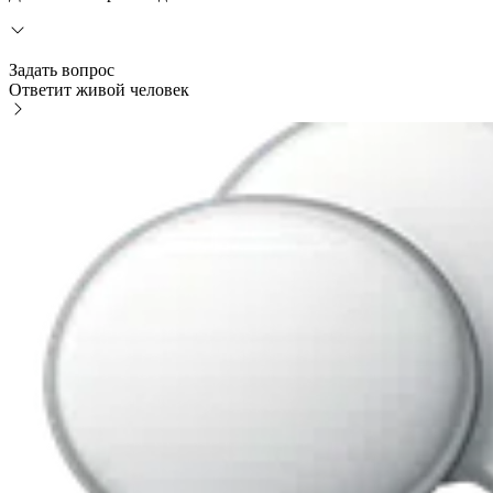
Задать вопрос
Ответит живой человек