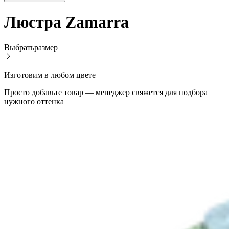
Люстра Zamarra
Выбрать
размер
Изготовим в любом цвете
Просто добавьте товар — менеджер свяжется для подбора
нужного оттенка