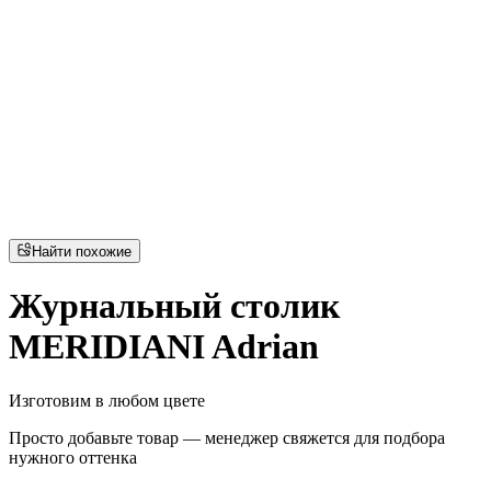
Найти похожие
Журнальный столик
MERIDIANI Adrian
Изготовим в любом цвете
Просто добавьте товар — менеджер свяжется для подбора
нужного оттенка