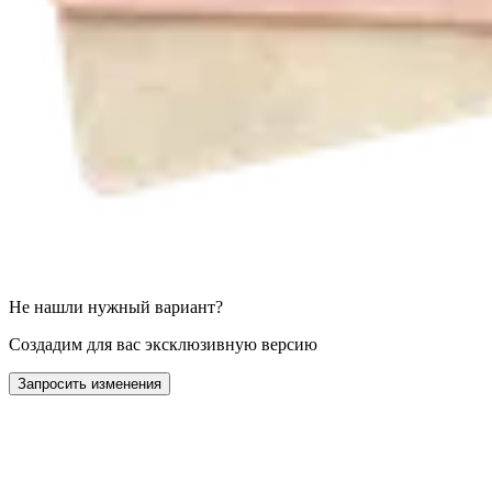
Не нашли нужный вариант?
Создадим для вас эксклюзивную версию
Запросить изменения