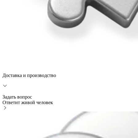
Доставка и производство
Задать вопрос
Ответит живой человек