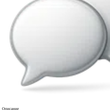
Описание