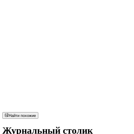
Найти похожие
Журнальный столик