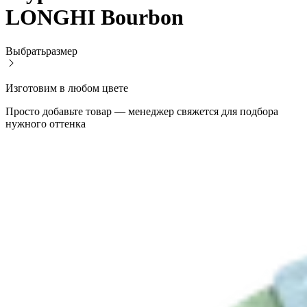
LONGHI Bourbon
Выбрать
размер
Изготовим в любом цвете
Просто добавьте товар — менеджер свяжется для подбора
нужного оттенка