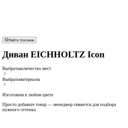
Найти похожие
Диван EICHHOLTZ Icon
Выбрать
количество мест
Выбрать
материалы
Изготовим в любом цвете
Просто добавьте товар — менеджер свяжется для подбора
нужного оттенка