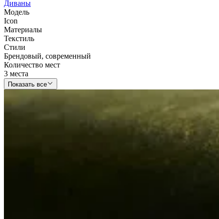
Диваны
Модель
Icon
Материалы
Текстиль
Стили
Брендовый
,
современный
Количество мест
3 места
Показать все