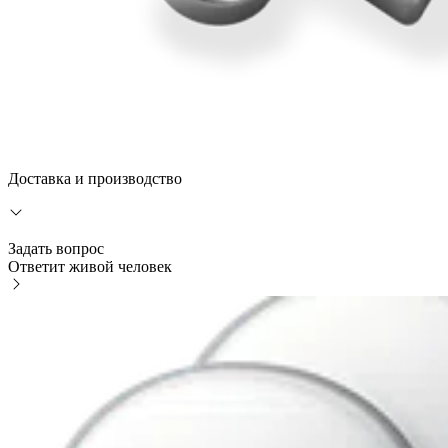
Доставка и производство
Задать вопрос
Ответит живой человек