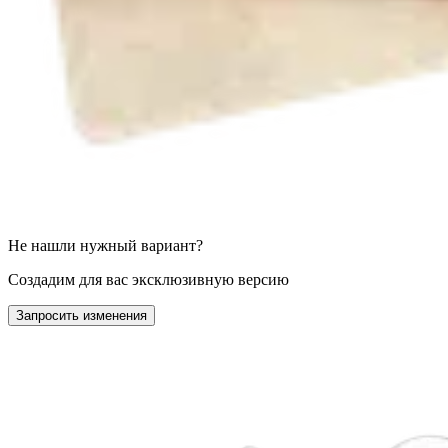
Не нашли нужный вариант?
Создадим для вас эксклюзивную версию
Запросить изменения