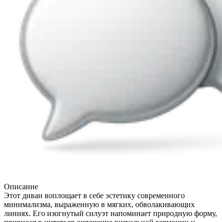
Описание
Этот диван воплощает в себе эстетику современного
минимализма, выраженную в мягких, обволакивающих
линиях. Его изогнутый силуэт напоминает природную форму,