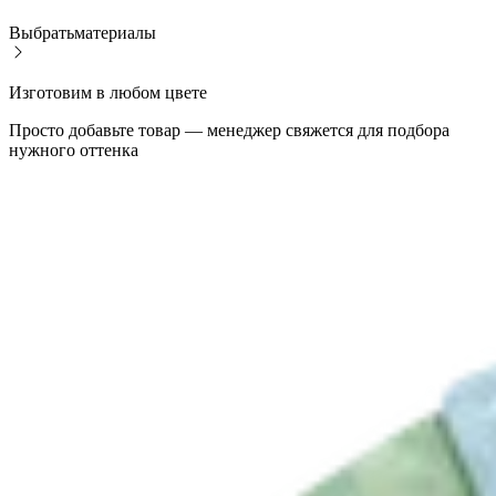
Выбрать
материалы
Изготовим в любом цвете
Просто добавьте товар — менеджер свяжется для подбора
нужного оттенка