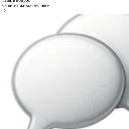
Задать вопрос
Ответит живой человек