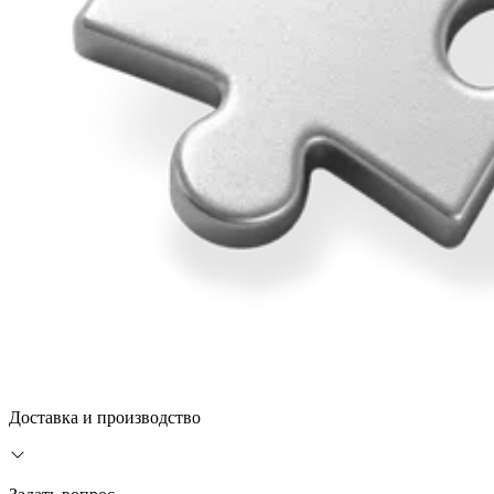
Доставка и производство