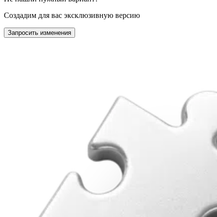
Создадим для вас эксклюзивную версию
Запросить изменения