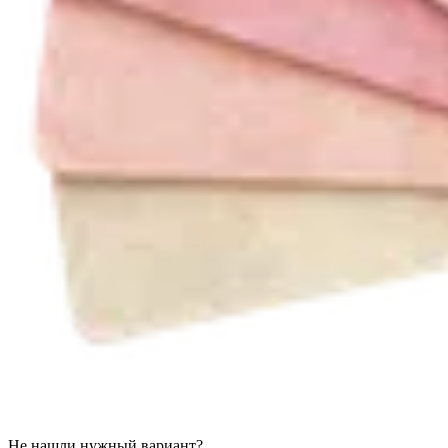
Не нашли нужный вариант?