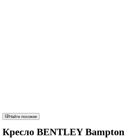
Найти похожие
Кресло BENTLEY Bampton