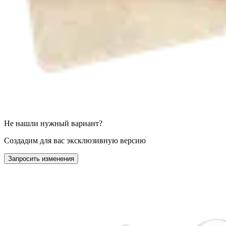
Не нашли нужный вариант?
Создадим для вас эксклюзивную версию
Запросить изменения