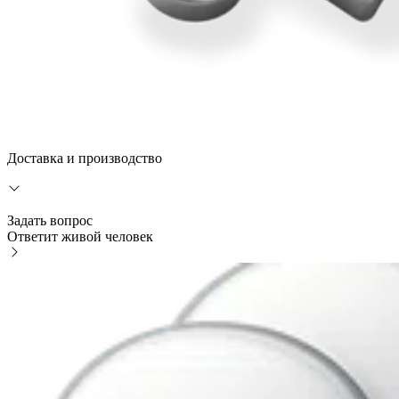
Доставка и производство
Задать вопрос
Ответит живой человек