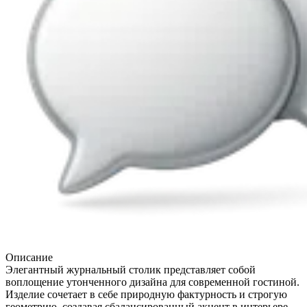
Описание
Элегантный журнальный столик представляет собой
воплощение утонченного дизайна для современной гостиной.
Изделие сочетает в себе природную фактурность и строгую
геометрию, создавая сбалансированный акцент в интерьере.