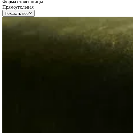
Форма столешницы
Прямоугольная
Показать все