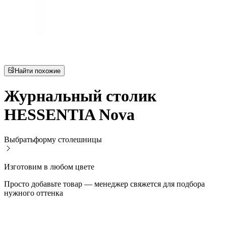
Найти похожие
Журнальный столик
HESSENTIA Nova
Выбрать
форму столешницы
Изготовим в любом цвете
Просто добавьте товар — менеджер свяжется для подбора
нужного оттенка