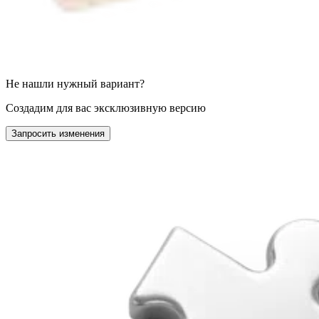
Не нашли нужный вариант?
Создадим для вас эксклюзивную версию
Запросить изменения