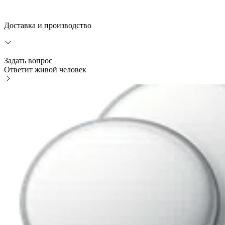
Доставка и производство
Задать вопрос
Ответит живой человек