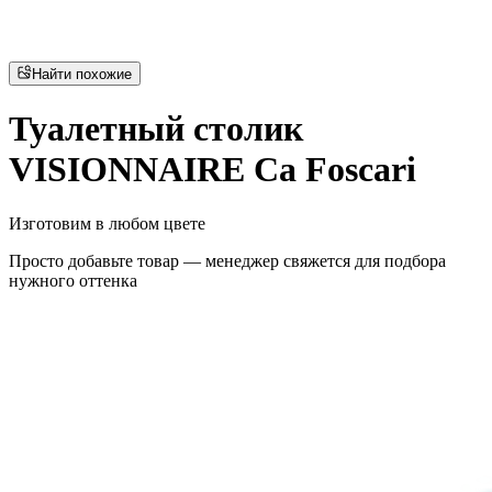
Найти похожие
Туалетный столик
VISIONNAIRE Ca Foscari
Изготовим в любом цвете
Просто добавьте товар — менеджер свяжется для подбора
нужного оттенка