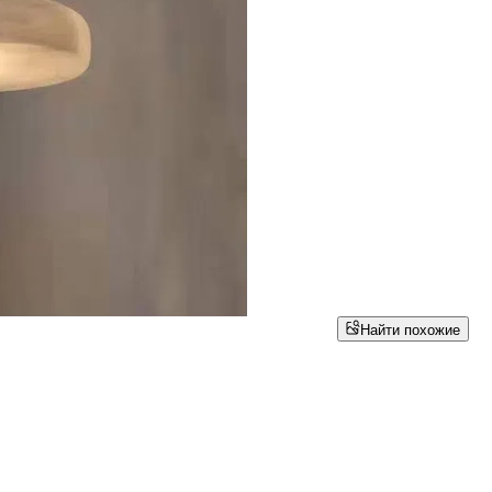
Найти похожие