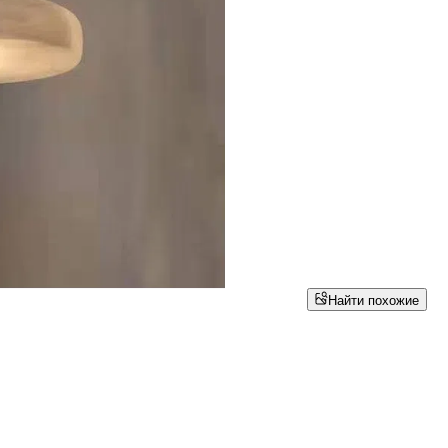
Найти похожие