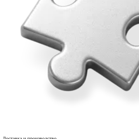
Доставка и производство