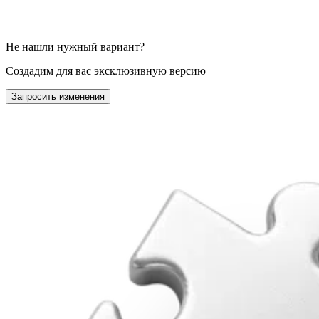
Не нашли нужный вариант?
Создадим для вас эксклюзивную версию
Запросить изменения