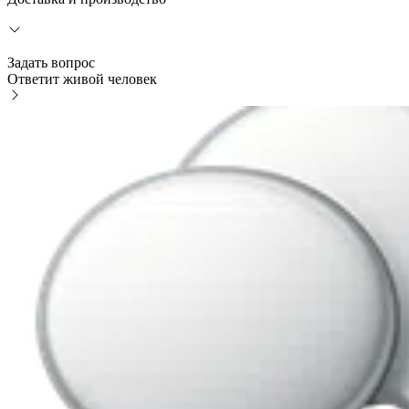
Задать вопрос
Ответит живой человек