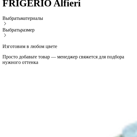
FRIGERIO Alfieri
Выбрать
материалы
Выбрать
размер
Изготовим в любом цвете
Просто добавьте товар — менеджер свяжется для подбора
нужного оттенка