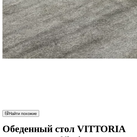
Найти похожие
Обеденный стол VITTORIA