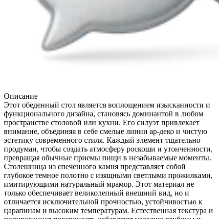
Описание
Этот обеденный стол является воплощением изысканности и
функционального дизайна, становясь доминантой в любом
пространстве столовой или кухни. Его силуэт привлекает
внимание, объединяя в себе смелые линии ар-деко и чистую
эстетику современного стиля. Каждый элемент тщательно
продуман, чтобы создать атмосферу роскоши и утонченности,
превращая обычные приемы пищи в незабываемые моменты.
Столешница из спеченного камня представляет собой
глубокое темное полотно с изящными светлыми прожилками,
имитирующими натуральный мрамор. Этот материал не
только обеспечивает великолепный внешний вид, но и
отличается исключительной прочностью, устойчивостью к
царапинам и высоким температурам. Естественная текстура и