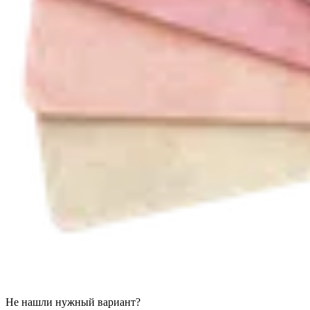
Не нашли нужный вариант?