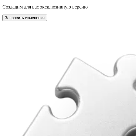
Создадим для вас эксклюзивную версию
Запросить изменения