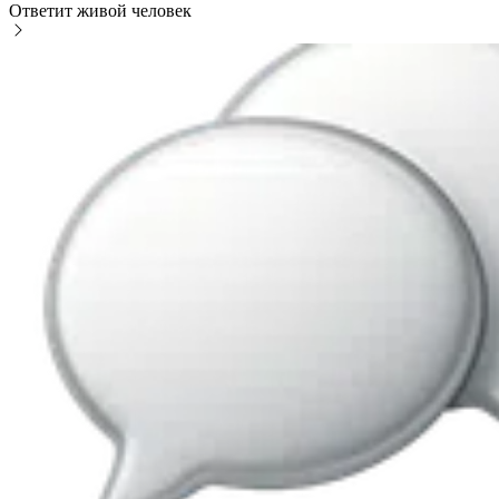
Ответит живой человек