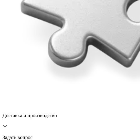
Доставка и производство
Задать вопрос