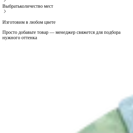
Выбрать
количество мест
Изготовим в любом цвете
Просто добавьте товар — менеджер свяжется для подбора
нужного оттенка