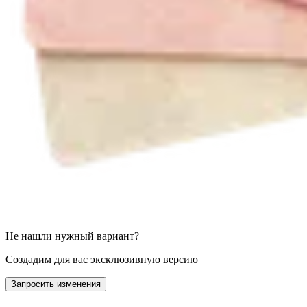
Не нашли нужный вариант?
Создадим для вас эксклюзивную версию
Запросить изменения