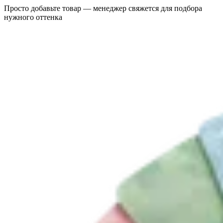
Просто добавьте товар — менеджер свяжется для подбора
нужного оттенка