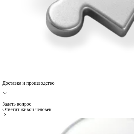
Доставка и производство
Задать вопрос
Ответит живой человек