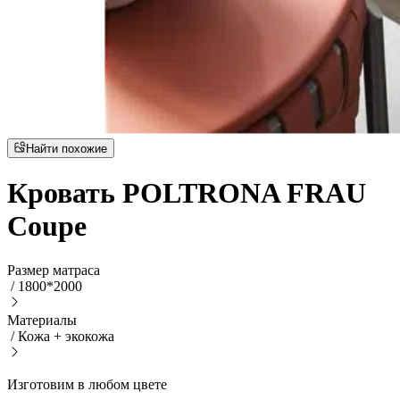
Найти похожие
Кровать POLTRONA FRAU
Coupe
Размер матраса
/
1800*2000
Материалы
/
Кожа + экокожа
Изготовим в любом цвете