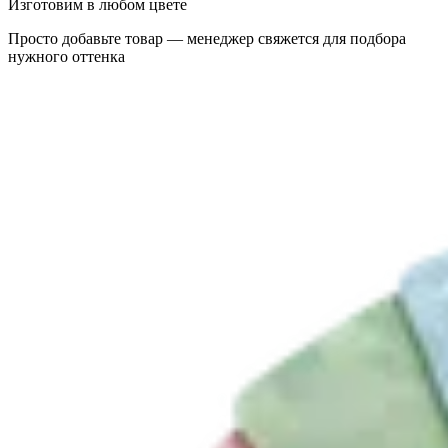
Изготовим в любом цвете
Просто добавьте товар — менеджер свяжется для подбора
нужного оттенка