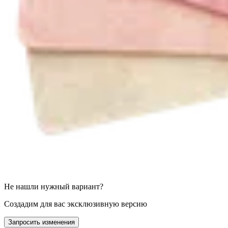
Не нашли нужный вариант?
Создадим для вас эксклюзивную версию
Запросить изменения