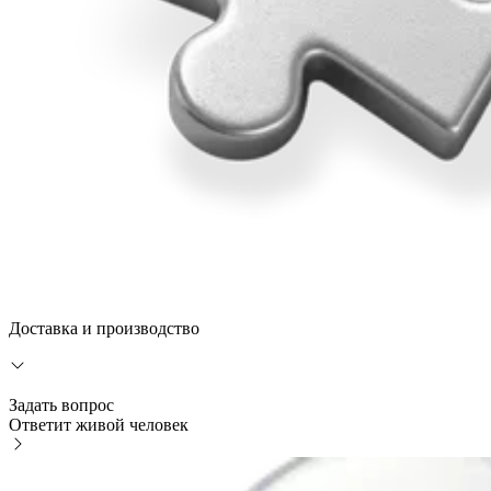
Доставка и производство
Задать вопрос
Ответит живой человек