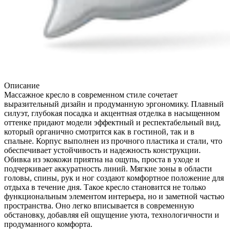
Описание
Массажное кресло в современном стиле сочетает
выразительный дизайн и продуманную эргономику. Плавный
силуэт, глубокая посадка и акцентная отделка в насыщенном
оттенке придают модели эффектный и респектабельный вид,
который органично смотрится как в гостиной, так и в
спальне. Корпус выполнен из прочного пластика и стали, что
обеспечивает устойчивость и надежность конструкции.
Обивка из экокожи приятна на ощупь, проста в уходе и
подчеркивает аккуратность линий. Мягкие зоны в области
головы, спины, рук и ног создают комфортное положение для
отдыха в течение дня. Такое кресло становится не только
функциональным элементом интерьера, но и заметной частью
пространства. Оно легко вписывается в современную
обстановку, добавляя ей ощущение уюта, технологичности и
продуманного комфорта.