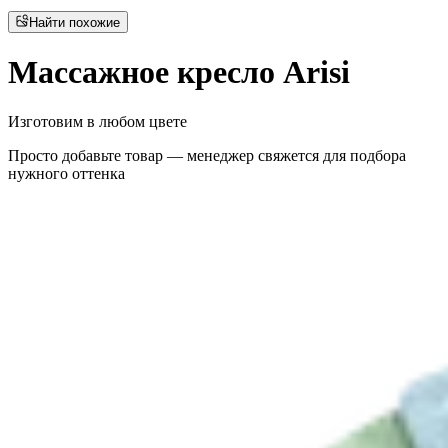
Найти похожие
Массажное кресло Arisi
Изготовим в любом цвете
Просто добавьте товар — менеджер свяжется для подбора
нужного оттенка