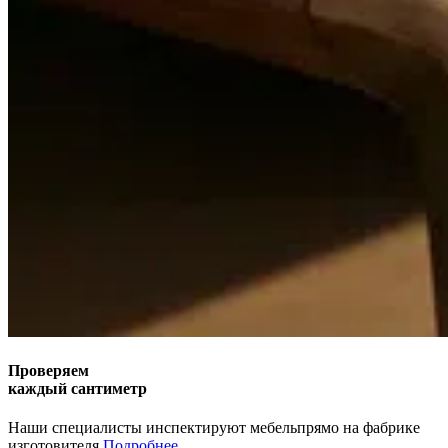
Проверяем
каждый сантиметр
Наши специалисты инспектируют мебель
прямо на фабрике
изготовителя.
Подробнее