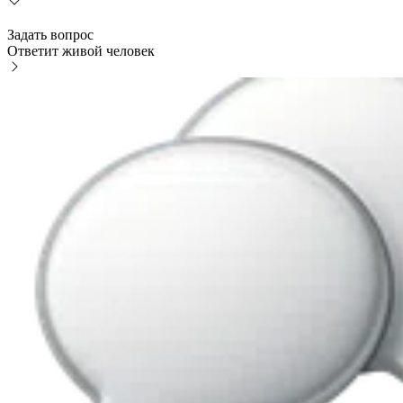
Задать вопрос
Ответит живой человек