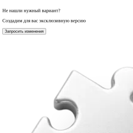
Не нашли нужный вариант?
Создадим для вас эксклюзивную версию
Запросить изменения