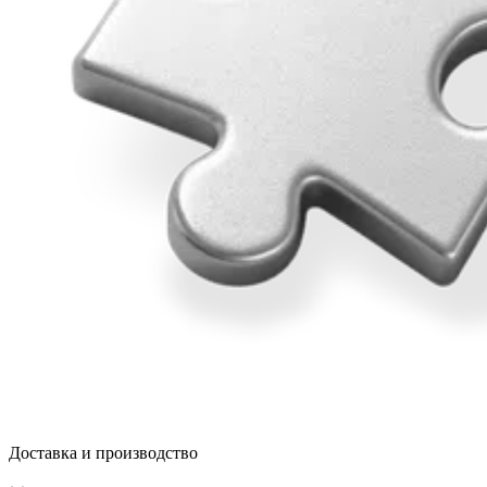
Доставка и производство