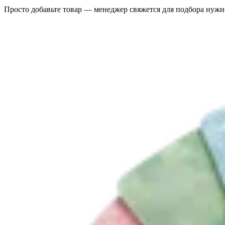
Просто добавьте товар — менеджер свяжется для подбора нужн