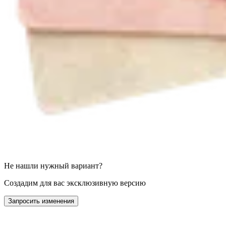
Не нашли нужный вариант?
Создадим для вас эксклюзивную версию
Запросить изменения