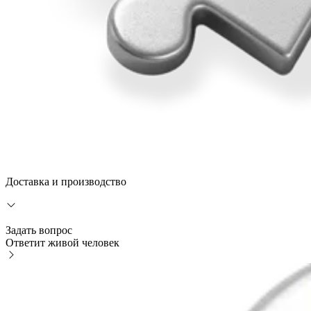
Доставка и производство
Задать вопрос
Ответит живой человек