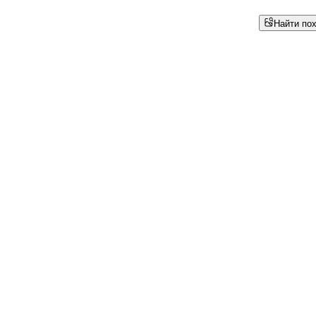
Найти по