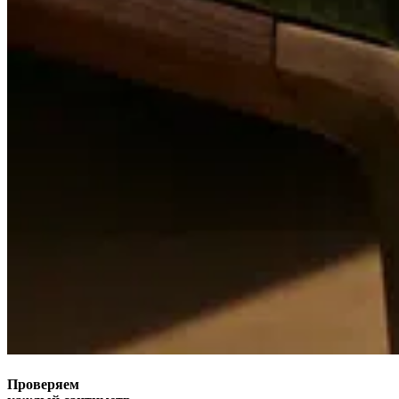
Проверяем