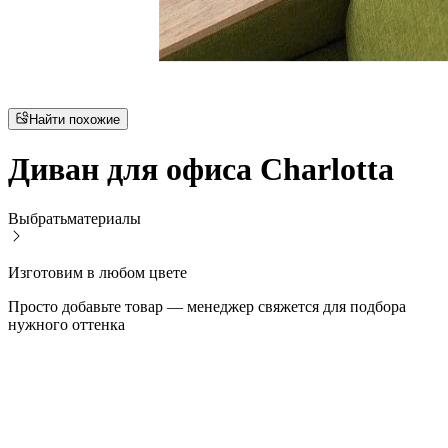
Найти похожие
Диван для офиса Charlotta
Выбрать
материалы
Изготовим в любом цвете
Просто добавьте товар — менеджер свяжется для подбора
нужного оттенка