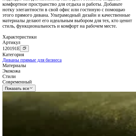
комфортное пространство для отдыха и работы. Добавьте
нотку элегантности в свой офис или гостиную с помощью
этого прямого дивана. Ультрамодный дизайн и качественные
материалы делают его идеальным выбором для тех, кто ценит
стиль, функциональность и комфорт на рабочем месте.
Характеристики
Артикул
120191
E
Категория
Диваны прямые для бизнеса
Материалы
Экокожа
Стили
Современный
Показать все