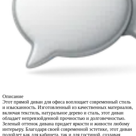
Описание
Этот прямой диван для офиса воплощает современный стиль
и изысканность. Изготовленный из качественных материалов,
включая текстиль, натуральное дерево и сталь, этот диван
обладает непревзойденной прочностью и долговечностью.
Зеленый оттенок дивана придает яркости и живости любому
интерьеру. Благодаря своей современной эстетике, этот диван
подойдет как для кабинета, так и для гостиной, создавая