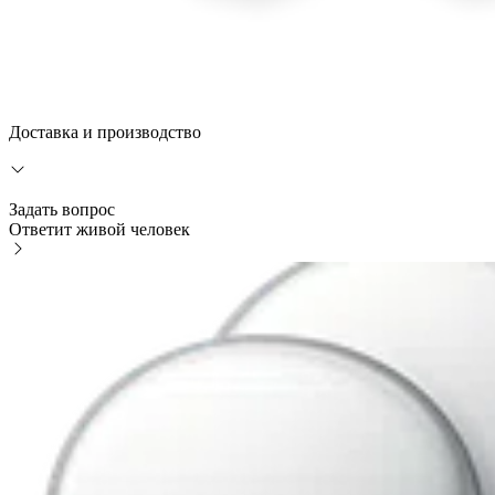
Доставка и производство
Задать вопрос
Ответит живой человек