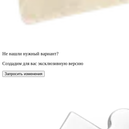
Не нашли нужный вариант?
Создадим для вас эксклюзивную версию
Запросить изменения