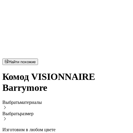
Найти похожие
Комод VISIONNAIRE
Barrymore
Выбрать
материалы
Выбрать
размер
Изготовим в любом цвете