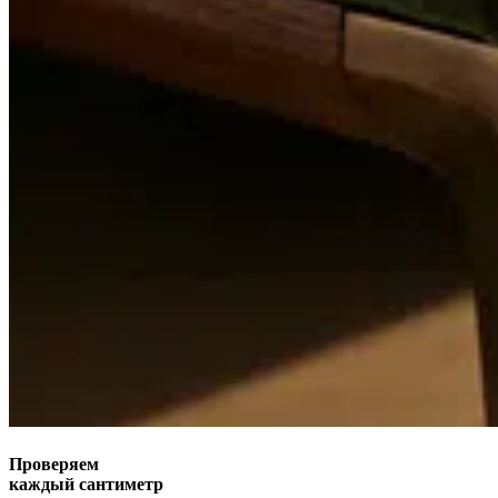
Проверяем
каждый сантиметр