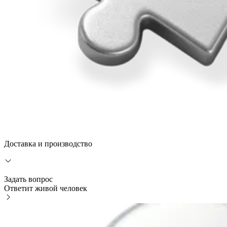
Доставка и производство
Задать вопрос
Ответит живой человек