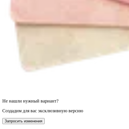
Не нашли нужный вариант?
Создадим для вас эксклюзивную версию
Запросить изменения