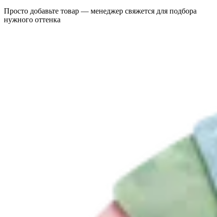
Просто добавьте товар — менеджер свяжется для подбора
нужного оттенка