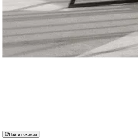
Найти похожие