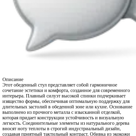
Описание
Этот обеденный стул представляет собой гармоничное
сочетание эстетики и комфорта, созданное для современного
интерьера. Плавный силуэт высокой спинки подчеркивает
изящество формы, обеспечивая оптимальную поддержку для
длительных застолий в обеденной зоне или кухне. Основание
выполнено из прочного металла с изысканной отделкой,
которая придает конструкции устойчивость и визуальную
легкость. Соединительные элементы из натурального дерева
вносят ноту теплоты в строгий индустриальный дизайн,
создавая приятный тактильный контраст. Обивка из экокожи