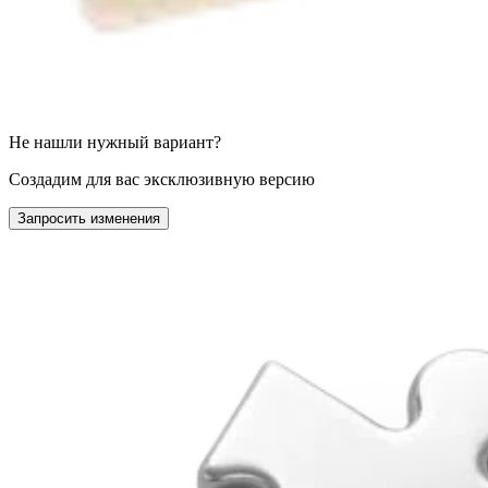
Не нашли нужный вариант?
Создадим для вас эксклюзивную версию
Запросить изменения