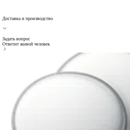
Доставка и производство
Задать вопрос
Ответит живой человек