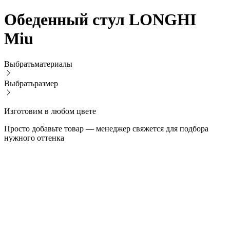
Обеденный стул LONGHI
Miu
Выбрать
материалы
Выбрать
размер
Изготовим в любом цвете
Просто добавьте товар — менеджер свяжется для подбора
нужного оттенка