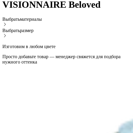
VISIONNAIRE Beloved
Выбрать
материалы
Выбрать
размер
Изготовим в любом цвете
Просто добавьте товар — менеджер свяжется для подбора
нужного оттенка