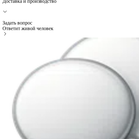
Доставка и производство
Задать вопрос
Ответит живой человек