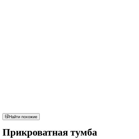
Найти похожие
Прикроватная тумба