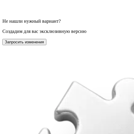
Не нашли нужный вариант?
Создадим для вас эксклюзивную версию
Запросить изменения