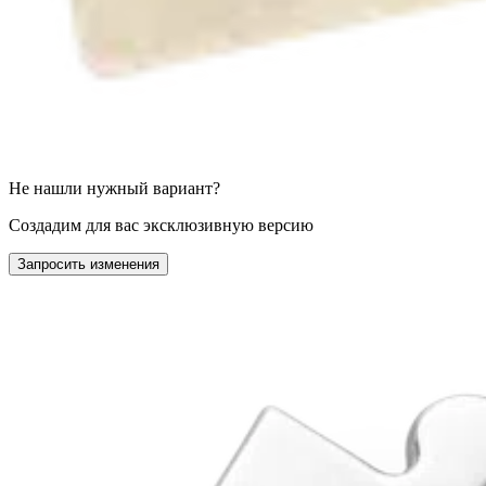
Не нашли нужный вариант?
Создадим для вас эксклюзивную версию
Запросить изменения