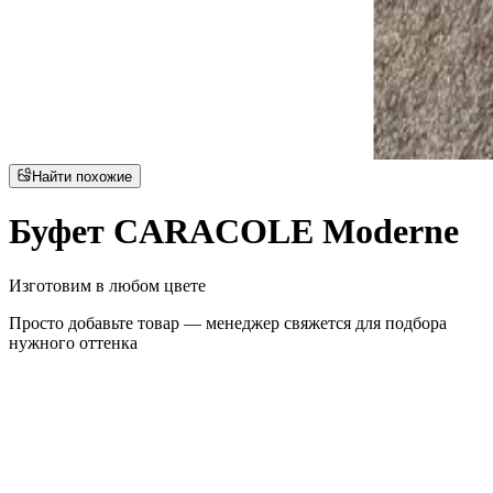
Найти похожие
Буфет CARACOLE Moderne
Изготовим в любом цвете
Просто добавьте товар — менеджер свяжется для подбора
нужного оттенка