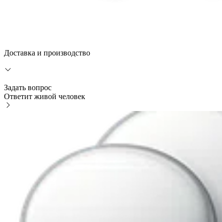
Доставка и производство
Задать вопрос
Ответит живой человек