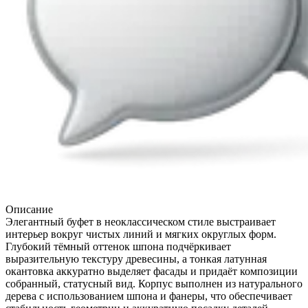
Описание
Элегантный буфет в неоклассическом стиле выстраивает
интерьер вокруг чистых линий и мягких округлых форм.
Глубокий тёмный оттенок шпона подчёркивает
выразительную текстуру древесины, а тонкая латунная
окантовка аккуратно выделяет фасады и придаёт композиции
собранный, статусный вид. Корпус выполнен из натурального
дерева с использованием шпона и фанеры, что обеспечивает