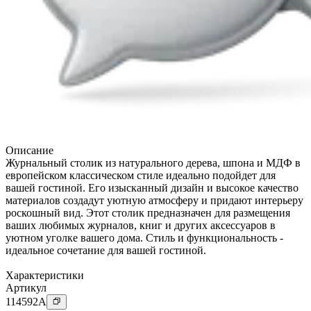
Описание
Журнальный столик из натурального дерева, шпона и МДФ в
европейском классическом стиле идеально подойдет для
вашей гостиной. Его изысканный дизайн и высокое качество
материалов создадут уютную атмосферу и придают интерьеру
роскошный вид. Этот столик предназначен для размещения
ваших любимых журналов, книг и других аксессуаров в
уютном уголке вашего дома. Стиль и функциональность -
идеальное сочетание для вашей гостиной.
Характеристики
Артикул
114592
A