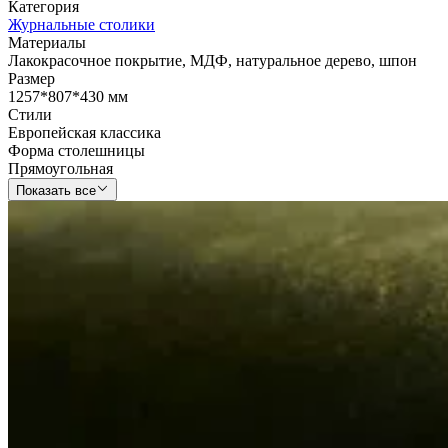
Категория
Журнальные столики
Материалы
Лакокрасочное покрытие
,
МДФ
,
натуральное дерево
,
шпон
Размер
1257*807*430 мм
Стили
Европейская классика
Форма столешницы
Прямоугольная
Показать все