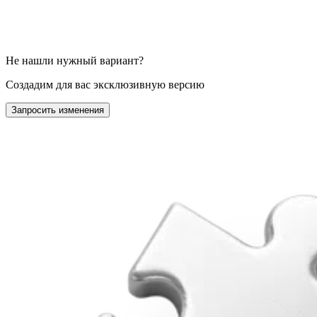
Не нашли нужный вариант?
Создадим для вас эксклюзивную версию
Запросить изменения