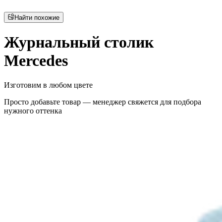
Найти похожие
Журнальный столик
Mercedes
Изготовим в любом цвете
Просто добавьте товар — менеджер свяжется для подбора
нужного оттенка