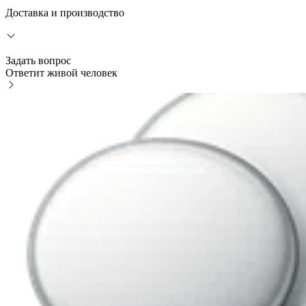
Доставка и производство
Задать вопрос
Ответит живой человек