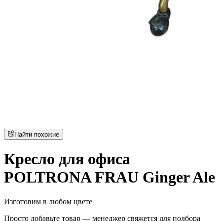
Найти похожие
Кресло для офиса
POLTRONA FRAU Ginger Ale
Изготовим в любом цвете
Просто добавьте товар — менеджер свяжется для подбора