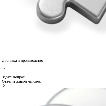
Доставка и производство
Задать вопрос
Ответит живой человек