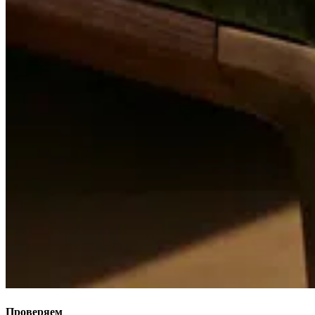
Проверяем