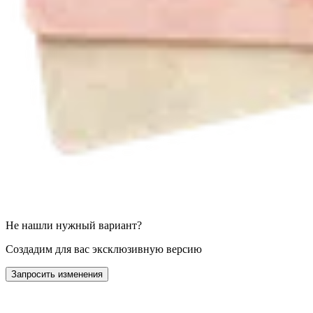
Не нашли нужный вариант?
Создадим для вас эксклюзивную версию
Запросить изменения