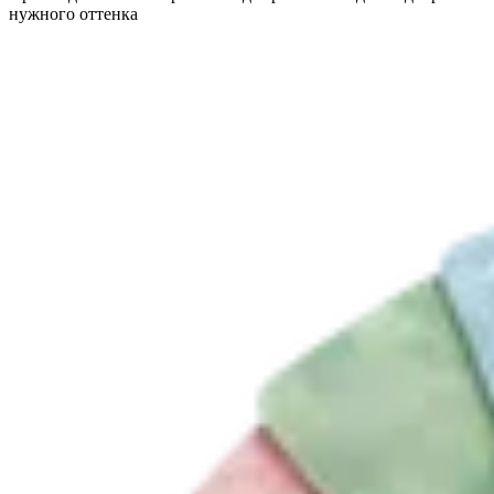
нужного оттенка