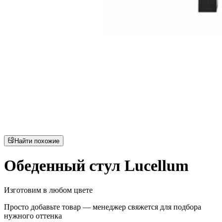
Найти похожие
Обеденный стул Lucellum
Изготовим в любом цвете
Просто добавьте товар — менеджер свяжется для подбора
нужного оттенка