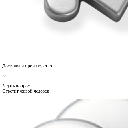
Доставка и производство
Задать вопрос
Ответит живой человек