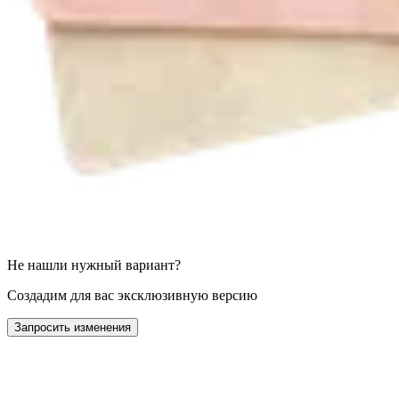
Не нашли нужный вариант?
Создадим для вас эксклюзивную версию
Запросить изменения