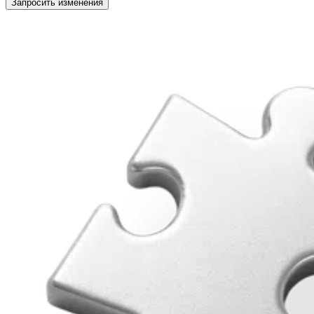
Запросить изменения