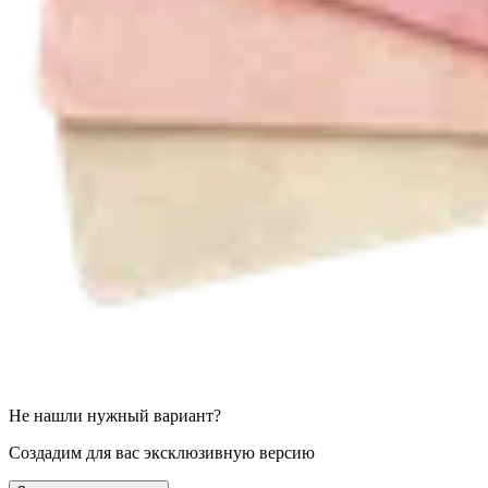
Не нашли нужный вариант?
Создадим для вас эксклюзивную версию