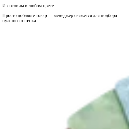
Изготовим в любом цвете
Просто добавьте товар — менеджер свяжется для подбора
нужного оттенка