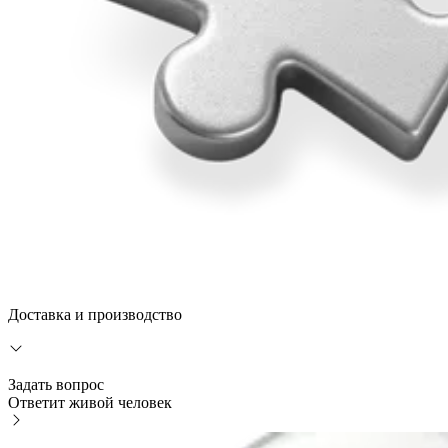
Доставка и производство
Задать вопрос
Ответит живой человек