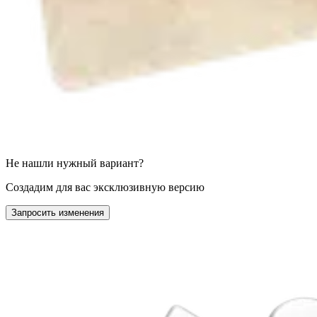
Не нашли нужный вариант?
Создадим для вас эксклюзивную версию
Запросить изменения