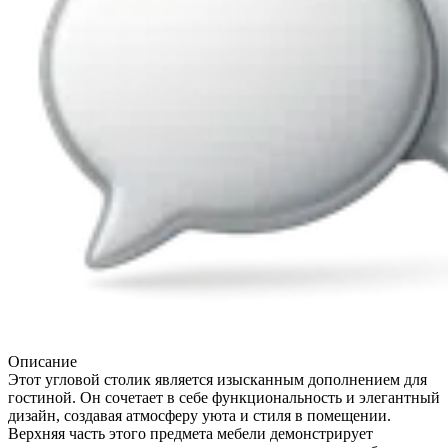
Описание
Этот угловой столик является изысканным дополнением для
гостиной. Он сочетает в себе функциональность и элегантный
дизайн, создавая атмосферу уюта и стиля в помещении.
Верхняя часть этого предмета мебели демонстрирует