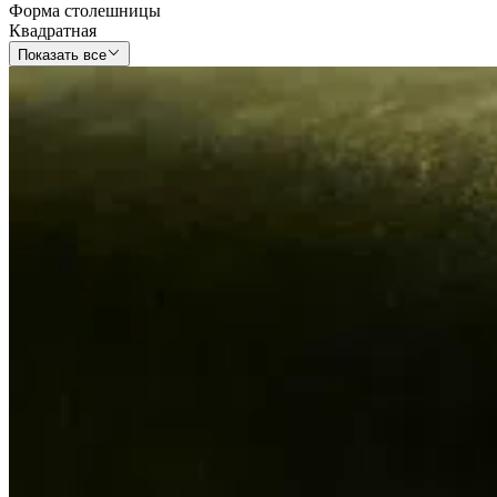
Форма столешницы
Квадратная
Показать все