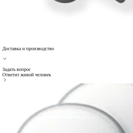
Доставка и производство
Задать вопрос
Ответит живой человек