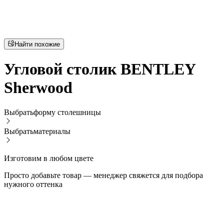
Найти похожие
Угловой столик BENTLEY
Sherwood
Выбрать
форму столешницы
Выбрать
материалы
Изготовим в любом цвете
Просто добавьте товар — менеджер свяжется для подбора
нужного оттенка