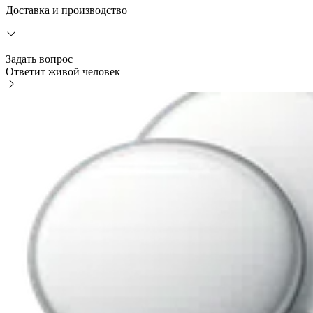
Доставка и производство
Задать вопрос
Ответит живой человек