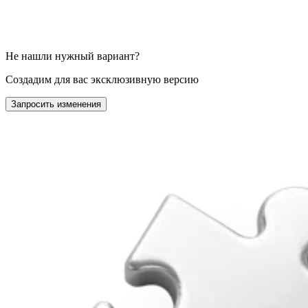
Не нашли нужный вариант?
Создадим для вас эксклюзивную версию
Запросить изменения