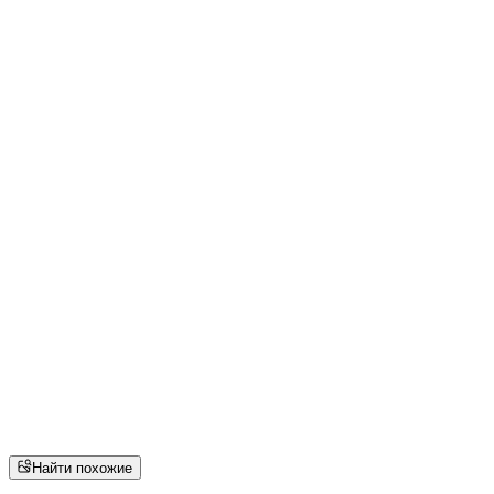
Найти похожие