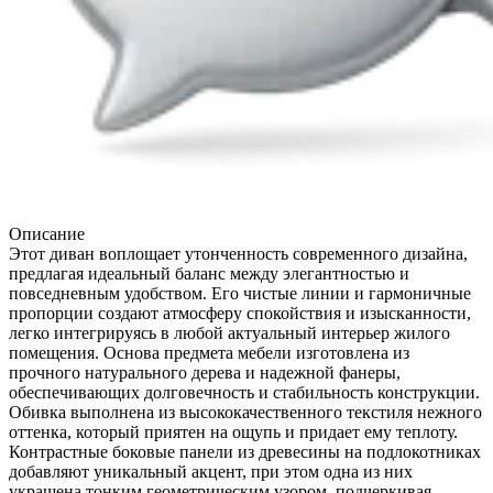
Описание
Этот диван воплощает утонченность современного дизайна,
предлагая идеальный баланс между элегантностью и
повседневным удобством. Его чистые линии и гармоничные
пропорции создают атмосферу спокойствия и изысканности,
легко интегрируясь в любой актуальный интерьер жилого
помещения. Основа предмета мебели изготовлена из
прочного натурального дерева и надежной фанеры,
обеспечивающих долговечность и стабильность конструкции.
Обивка выполнена из высококачественного текстиля нежного
оттенка, который приятен на ощупь и придает ему теплоту.
Контрастные боковые панели из древесины на подлокотниках
добавляют уникальный акцент, при этом одна из них
украшена тонким геометрическим узором, подчеркивая