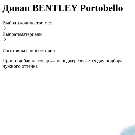
Диван BENTLEY Portobello
Выбрать
количество мест
Выбрать
материалы
Изготовим в любом цвете
Просто добавьте товар — менеджер свяжется для подбора
нужного оттенка