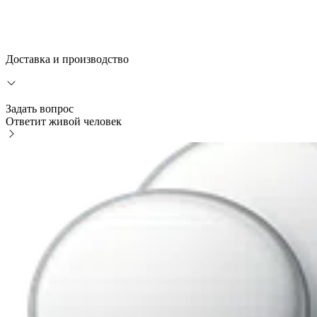
Доставка и производство
Задать вопрос
Ответит живой человек