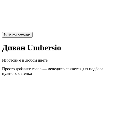
Найти похожие
Диван Umbersio
Изготовим в любом цвете
Просто добавьте товар — менеджер свяжется для подбора
нужного оттенка