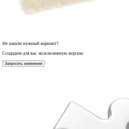
Не нашли нужный вариант?
Создадим для вас эксклюзивную версию
Запросить изменения