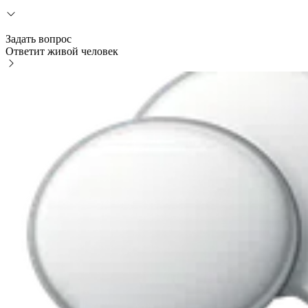
Задать вопрос
Ответит живой человек