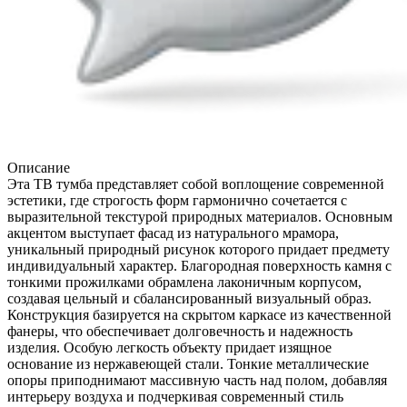
Описание
Эта ТВ тумба представляет собой воплощение современной
эстетики, где строгость форм гармонично сочетается с
выразительной текстурой природных материалов. Основным
акцентом выступает фасад из натурального мрамора,
уникальный природный рисунок которого придает предмету
индивидуальный характер. Благородная поверхность камня с
тонкими прожилками обрамлена лаконичным корпусом,
создавая цельный и сбалансированный визуальный образ.
Конструкция базируется на скрытом каркасе из качественной
фанеры, что обеспечивает долговечность и надежность
изделия. Особую легкость объекту придает изящное
основание из нержавеющей стали. Тонкие металлические
опоры приподнимают массивную часть над полом, добавляя
интерьеру воздуха и подчеркивая современный стиль