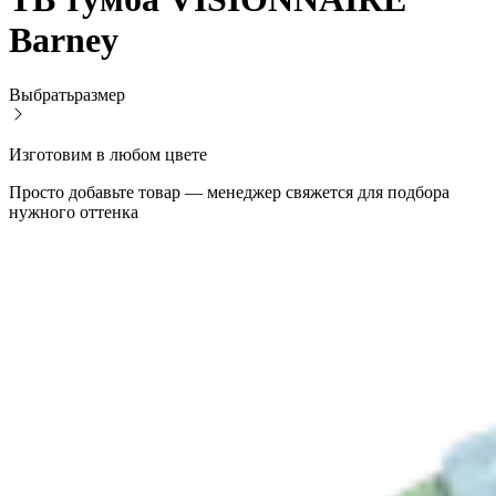
Barney
Выбрать
размер
Изготовим в любом цвете
Просто добавьте товар — менеджер свяжется для подбора
нужного оттенка