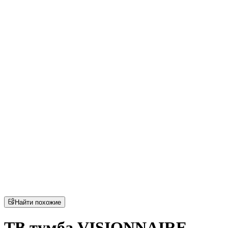
Найти похожие
ТВ тумба VISIONNAIRE