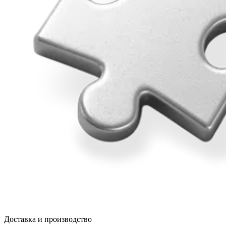
Доставка и производство