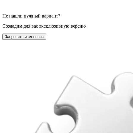
Не нашли нужный вариант?
Создадим для вас эксклюзивную версию
Запросить изменения