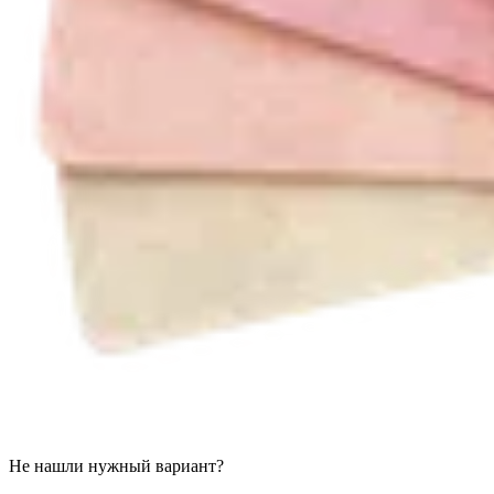
Не нашли нужный вариант?