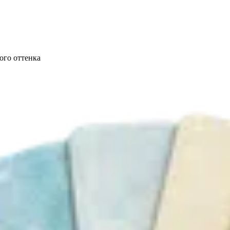
ого оттенка