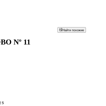
Найти похожие
BO Nº 11
2 $