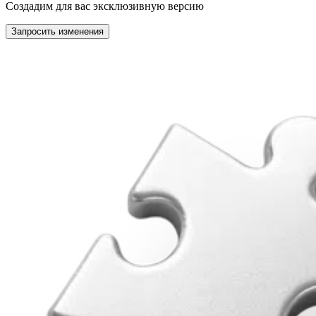
Создадим для вас эксклюзивную версию
Запросить изменения