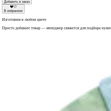
Добавить в заказ
В избранное
Изготовим в любом цвете
Просто добавьте товар — менеджер свяжется для подбора нужн