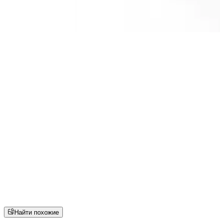
Найти похожие