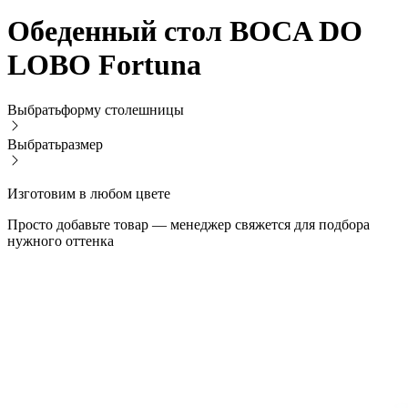
Обеденный стол BOCA DO
LOBO Fortuna
Выбрать
форму столешницы
Выбрать
размер
Изготовим в любом цвете
Просто добавьте товар — менеджер свяжется для подбора
нужного оттенка