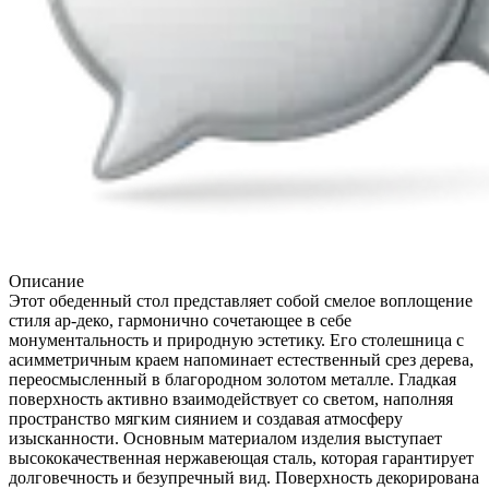
Описание
Этот обеденный стол представляет собой смелое воплощение
стиля ар-деко, гармонично сочетающее в себе
монументальность и природную эстетику. Его столешница с
асимметричным краем напоминает естественный срез дерева,
переосмысленный в благородном золотом металле. Гладкая
поверхность активно взаимодействует со светом, наполняя
пространство мягким сиянием и создавая атмосферу
изысканности. Основным материалом изделия выступает
высококачественная нержавеющая сталь, которая гарантирует
долговечность и безупречный вид. Поверхность декорирована