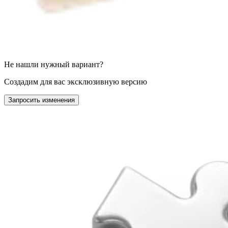
Не нашли нужный вариант?
Создадим для вас эксклюзивную версию
Запросить изменения