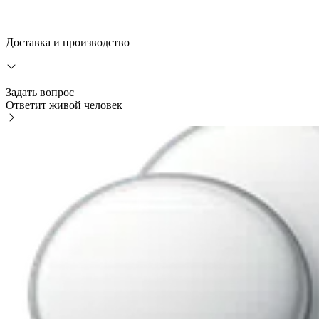
Доставка и производство
Задать вопрос
Ответит живой человек