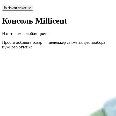
Найти похожие
Консоль Millicent
Изготовим в любом цвете
Просто добавьте товар — менеджер свяжется для подбора
нужного оттенка