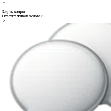
Задать вопрос
Ответит живой человек