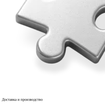
Доставка и производство