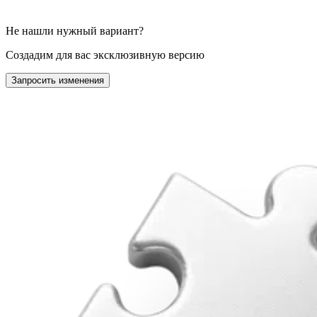
Не нашли нужный вариант?
Создадим для вас эксклюзивную версию
Запросить изменения