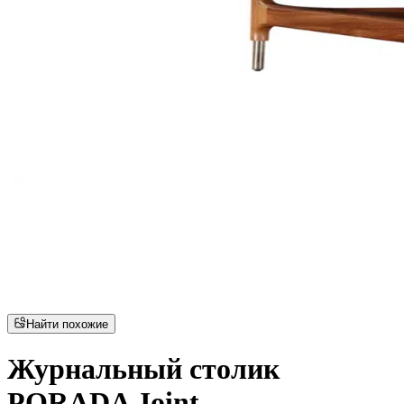
Найти похожие
Журнальный столик
PORADA Joint