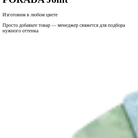
Изготовим в любом цвете
Просто добавьте товар — менеджер свяжется для подбора
нужного оттенка