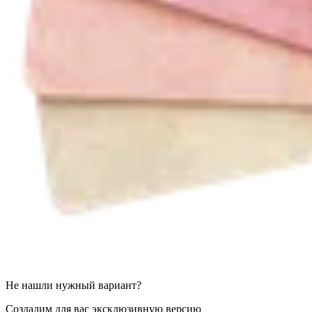
Не нашли нужный вариант?
Создадим для вас эксклюзивную версию