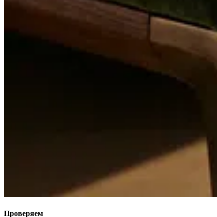
Проверяем