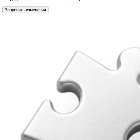
Запросить изменения