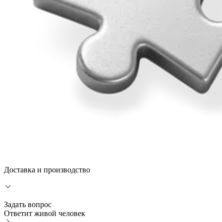
Доставка и производство
Задать вопрос
Ответит живой человек