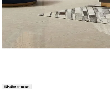
Найти похожие