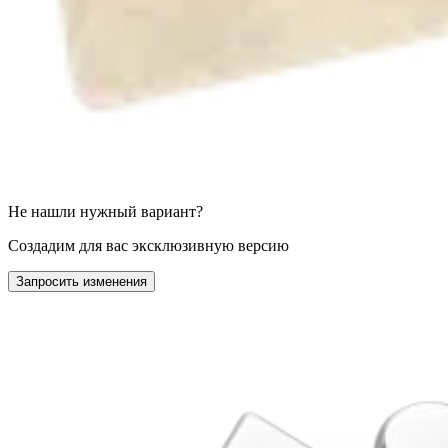
Не нашли нужный вариант?
Создадим для вас эксклюзивную версию
Запросить изменения