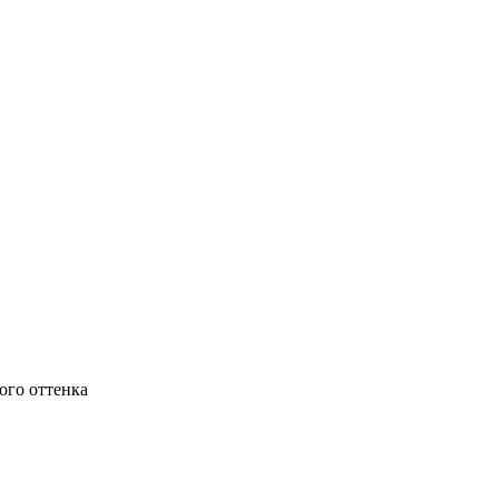
ого оттенка