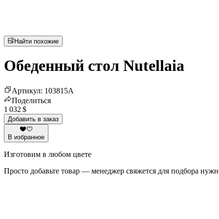
Найти похожие
Обеденный стол Nutellaia
Артикул
:
103815
A
Поделиться
1 032 $
Добавить в заказ
В избранное
Изготовим в любом цвете
Просто добавьте товар — менеджер свяжется для подбора нужн