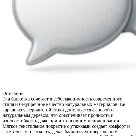
Описание
Эта банкетка сочетает в себе лаконичность современного
стиля и безупречное качество натуральных материалов. Ее
каркас из углеродистой стали дополняется фанерой и
натуральным деревом, что обеспечивает прочность и
износостойкость даже при интенсивном использовании.
Мягкое текстильное покрытие с утяжками создает комфорт и
эстетическую легкость, делая банкетку универсальным