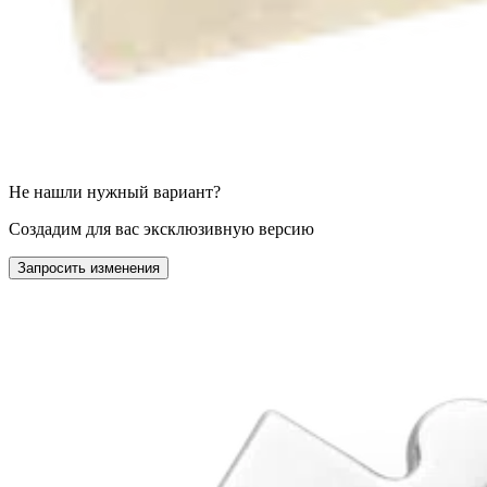
Не нашли нужный вариант?
Создадим для вас эксклюзивную версию
Запросить изменения