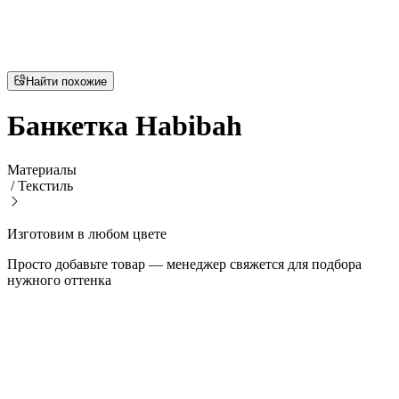
Найти похожие
Банкетка Habibah
Материалы
/
Текстиль
Изготовим в любом цвете
Просто добавьте товар — менеджер свяжется для подбора
нужного оттенка