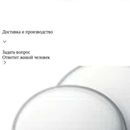
Доставка и производство
Задать вопрос
Ответит живой человек