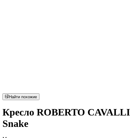
Найти похожие
Кресло ROBERTO CAVALLI
Snake