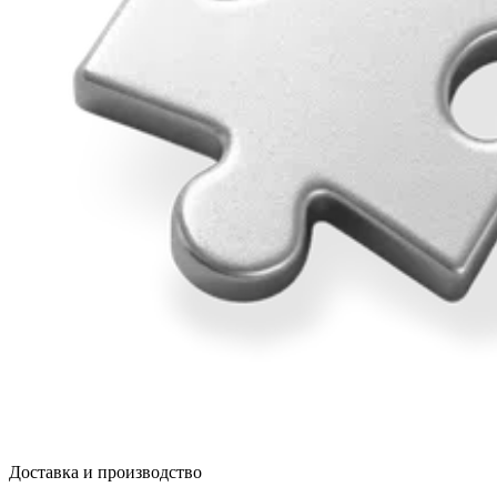
Доставка и производство