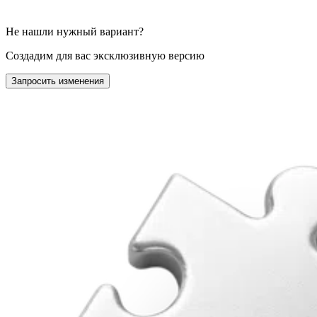
Не нашли нужный вариант?
Создадим для вас эксклюзивную версию
Запросить изменения