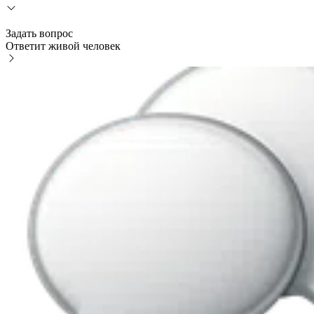
Задать вопрос
Ответит живой человек