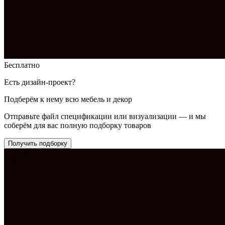
Бесплатно
Есть дизайн-проект?
Подберём к нему всю мебель и декор
Отправьте файл спецификации или визуализации — и мы
соберём для вас полную подборку товаров
Получить подборку