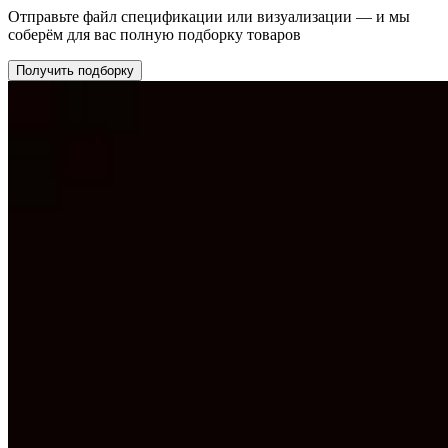
Отправьте файл спецификации или визуализации — и мы
соберём для вас полную подборку товаров
Получить подборку