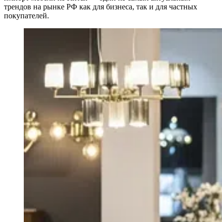
трендов на рынке РФ как для бизнеса, так и для частных
покупателей.