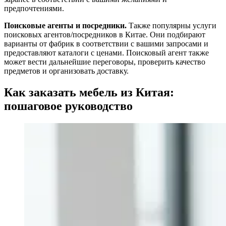
предпочтениями.
Поисковые агенты и посредники.
Также популярны услуги
поисковых агентов/посредников в Китае. Они подбирают
варианты от фабрик в соответствии с вашими запросами и
предоставляют каталоги с ценами. Поисковый агент также
может вести дальнейшие переговоры, проверить качество
предметов и организовать доставку.
Как заказать мебель из Китая:
пошаговое руководство