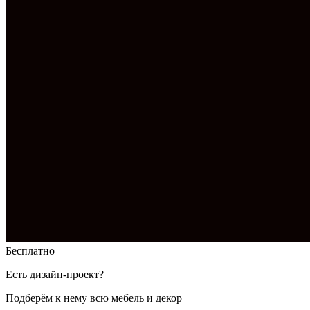
Бесплатно
Есть дизайн-проект?
Подберём к нему всю мебель и декор