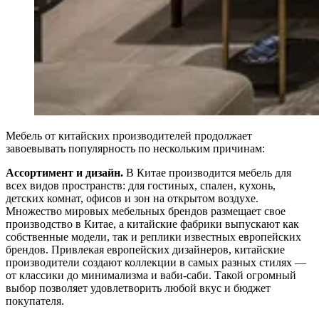
Мебель от китайских производителей продолжает
завоевывать популярность по нескольким причинам:
Ассортимент и дизайн.
В Китае производится мебель для
всех видов пространств: для гостиных, спален, кухонь,
детских комнат, офисов и зон на открытом воздухе.
Множество мировых мебельных брендов размещает свое
производство в Китае, а китайские фабрики выпускают как
собственные модели, так и реплики известных европейских
брендов. Привлекая европейских дизайнеров, китайские
производители создают коллекции в самых разных стилях —
от классики до минимализма и ваби-саби. Такой огромный
выбор позволяет удовлетворить любой вкус и бюджет
покупателя.