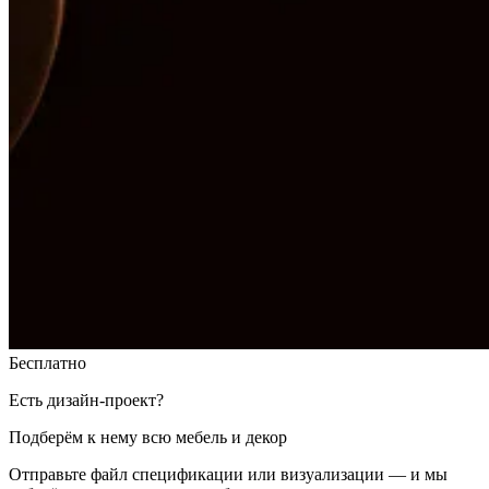
Бесплатно
Есть дизайн-проект?
Подберём к нему всю мебель и декор
Отправьте файл спецификации или визуализации — и мы