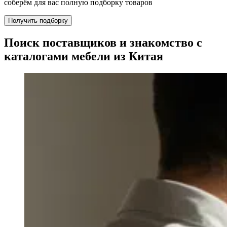
соберём для вас полную подборку товаров
Получить подборку
Поиск поставщиков и знакомство с
каталогами мебели из Китая