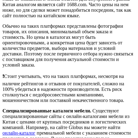
Китая аналогом является сайт 1688.com. Часто цены на нем
ниже, но для сделки может понадобиться посредник, так как
сайт полностью на китайском языке.
Обычно на таких платформах представлены фотографии
товаров, их описания, минимальный объем заказа и
стоимость. Но цены в каталогах могут быть
ориентировочными, а конкретная цена будет зависеть от
количества предметов, выбора материалов и условий
доставки. Поэтому после первичного отбора нужно связаться
с поставщиком для получения актуальной стоимости и
условий заказа.
❗️Стоит учитывать, что на таких платформах, несмотря на
наличие рейтингов и отзывов от покупателей, сложно на
100% убедиться в надежности производителя. Есть риск
столкнуться с недобросовестными компаниями,
мошенничеством или поставкой некачественного товара.
Специализированные каталоги мебели.
Существуют
специализированные сайты с онлайн-каталогами мебели из
Китая с ценами от крупных посредников и логистических
компаний. Например, на сайте Globus вы можете найти
онлайн-каталог
премиальной мебели с указанием стоимости