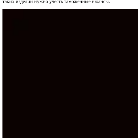
таких изделий нужно учесть таможенные нюансы.