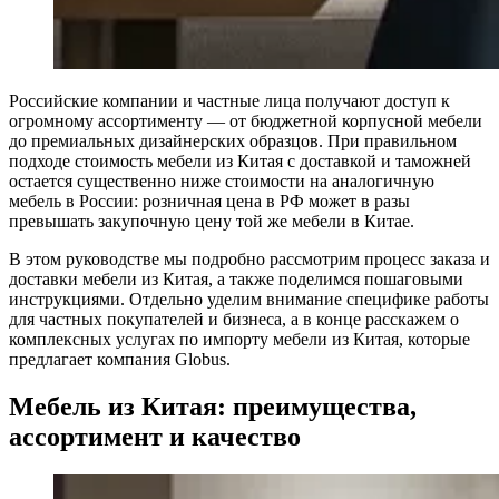
Российские компании и частные лица получают доступ к
огромному ассортименту — от бюджетной корпусной мебели
до премиальных дизайнерских образцов. При правильном
подходе стоимость мебели из Китая с доставкой и таможней
остается существенно ниже стоимости на аналогичную
мебель в России: розничная цена в РФ может в разы
превышать закупочную цену той же мебели в Китае​.
В этом руководстве мы подробно рассмотрим процесс заказа и
доставки мебели из Китая, а также поделимся пошаговыми
инструкциями. Отдельно уделим внимание специфике работы
для частных покупателей и бизнеса, а в конце расскажем о
комплексных услугах по импорту мебели из Китая, которые
предлагает компания Globus.
Мебель из Китая: преимущества,
ассортимент и качество