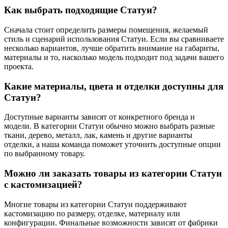
Как выбрать подходящие Статуи?
Сначала стоит определить размеры помещения, желаемый
стиль и сценарий использования Статуи. Если вы сравниваете
несколько вариантов, лучше обратить внимание на габариты,
материалы и то, насколько модель подходит под задачи вашего
проекта.
Какие материалы, цвета и отделки доступны для
Статуи?
Доступные варианты зависят от конкретного бренда и
модели. В категории Статуи обычно можно выбрать разные
ткани, дерево, металл, лак, камень и другие варианты
отделки, а наша команда поможет уточнить доступные опции
по выбранному товару.
Можно ли заказать товары из категории Статуи
с кастомизацией?
Многие товары из категории Статуи поддерживают
кастомизацию по размеру, отделке, материалу или
конфигурации. Финальные возможности зависят от фабрики