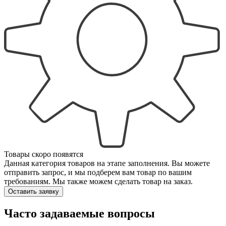
Товары скоро появятся
Данная категория товаров на этапе заполнения. Вы можете
отправить запрос, и мы подберем вам товар по вашим
требованиям. Мы также можем сделать товар на заказ.
Оставить заявку
Часто задаваемые вопросы