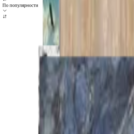
По популярности