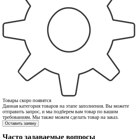
Товары скоро появятся
Данная категория товаров на этапе заполнения. Вы можете
отправить запрос, и мы подберем вам товар по вашим
требованиям. Мы также можем сделать товар на заказ.
Оставить заявку
Часто задаваемые вопросы