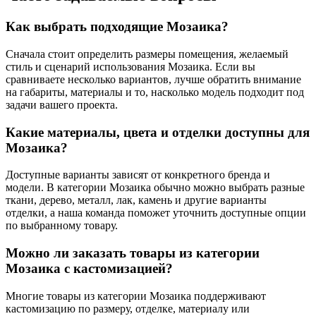
Как выбрать подходящие Мозаика?
Сначала стоит определить размеры помещения, желаемый
стиль и сценарий использования Мозаика. Если вы
сравниваете несколько вариантов, лучше обратить внимание
на габариты, материалы и то, насколько модель подходит под
задачи вашего проекта.
Какие материалы, цвета и отделки доступны для
Мозаика?
Доступные варианты зависят от конкретного бренда и
модели. В категории Мозаика обычно можно выбрать разные
ткани, дерево, металл, лак, камень и другие варианты
отделки, а наша команда поможет уточнить доступные опции
по выбранному товару.
Можно ли заказать товары из категории
Мозаика с кастомизацией?
Многие товары из категории Мозаика поддерживают
кастомизацию по размеру, отделке, материалу или