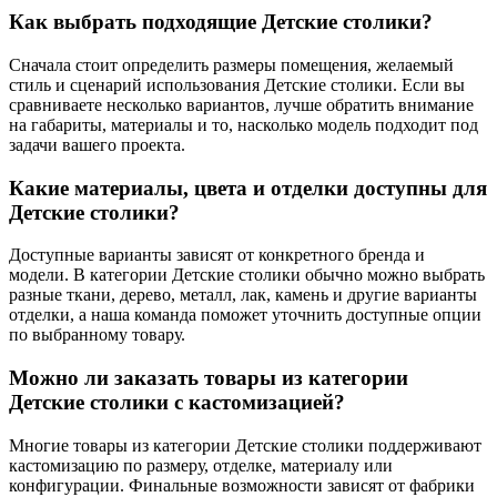
Как выбрать подходящие Детские столики?
Сначала стоит определить размеры помещения, желаемый
стиль и сценарий использования Детские столики. Если вы
сравниваете несколько вариантов, лучше обратить внимание
на габариты, материалы и то, насколько модель подходит под
задачи вашего проекта.
Какие материалы, цвета и отделки доступны для
Детские столики?
Доступные варианты зависят от конкретного бренда и
модели. В категории Детские столики обычно можно выбрать
разные ткани, дерево, металл, лак, камень и другие варианты
отделки, а наша команда поможет уточнить доступные опции
по выбранному товару.
Можно ли заказать товары из категории
Детские столики с кастомизацией?
Многие товары из категории Детские столики поддерживают
кастомизацию по размеру, отделке, материалу или
конфигурации. Финальные возможности зависят от фабрики