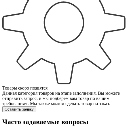
Товары скоро появятся
Данная категория товаров на этапе заполнения. Вы можете
отправить запрос, и мы подберем вам товар по вашим
требованиям. Мы также можем сделать товар на заказ.
Оставить заявку
Часто задаваемые вопросы