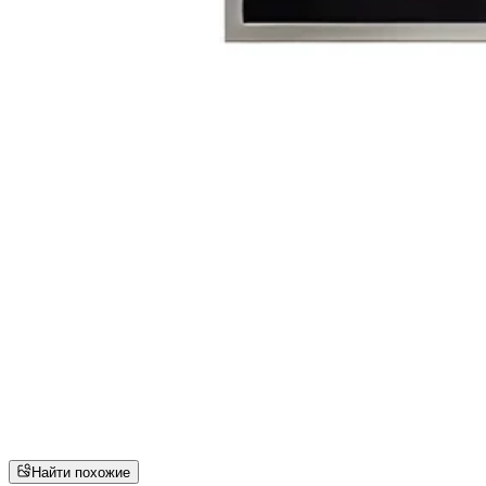
Найти похожие